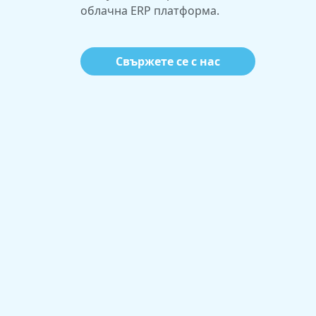
облачна ERP платформа.
Свържете се с нас