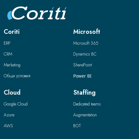
Coriti
Microsoft
ERP
Microsoft 365
CRM
Dynamics BC
Marketing
SharePoint
Общи условия
Power BI
Cloud
Staffing
Google Cloud
Dedicated teams
Azure
Augmentation
AWS
BOT