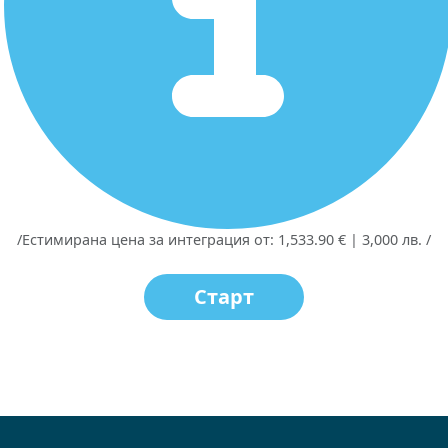
/Естимирана цена за интеграция от: 1,533.90 € | 3,000 лв. /
Старт