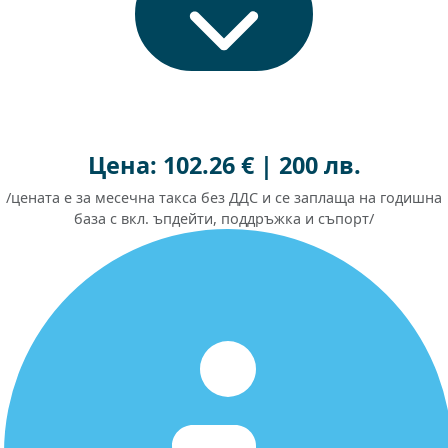
Цена: 102.26 € | 200 лв.
/цената е за месечна такса без ДДС и се заплаща на годишна
база с вкл. ъпдейти, поддръжка и съпорт/