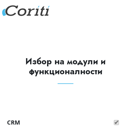
Избор на модули и
функционалности
CRM