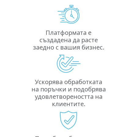
Платформата е
създадена да расте
заедно с вашия бизнес.
Ускорява обработката
на поръчки и подобрява
удовлетвореността на
клиентите.