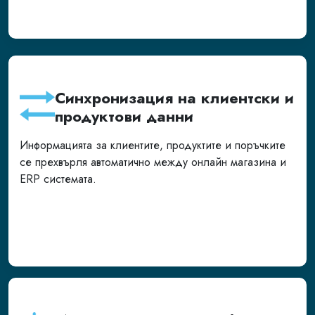
Синхронизация на клиентски и
продуктови данни
Информацията за клиентите, продуктите и поръчките
се прехвърля автоматично между онлайн магазина и
ERP системата.