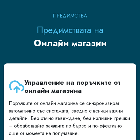
ПРЕДИМСТВА
Предимствата на
Онлайн магазин
Управление на поръчките от
онлайн магазина
Поръчките от онлайн магазина се синхронизират
автоматично със системата, заедно с всички важни
детайли. Без ръчно въвеждане, без излишни грешки
– обработвайте заявките по-бързо и по-ефективно
още от момента на получаване.