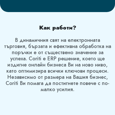
Как работи?
В динамичния свят на електронната
търговия, бързата и ефективна обработка на
поръчки е от съществено значение за
успеха. Coriti е ERP решение, което ще
издигне онлайн бизнеса Ви на ново ниво,
като оптимизира всички ключови процеси.
Независимо от размера на Вашия бизнес,
Coriti Ви помага да постигнете повече с по-
малко усилия.