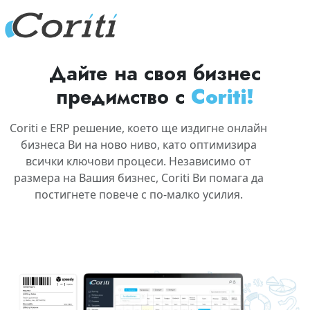
Дайте на своя бизнес
предимство с
Coriti!
Coriti е ERP решение, което ще издигне онлайн
бизнеса Ви на ново ниво, като оптимизира
всички ключови процеси. Независимо от
размера на Вашия бизнес, Coriti Ви помага да
постигнете повече с по-малко усилия.