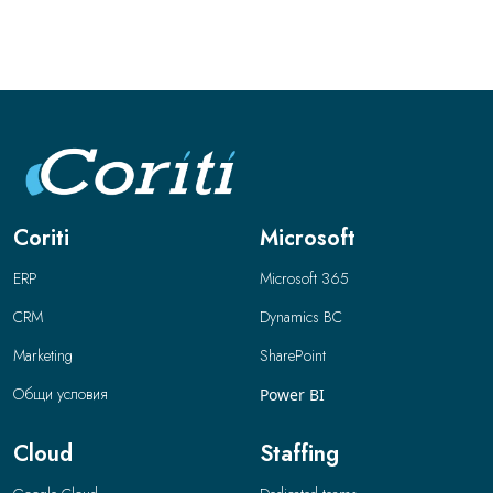
Coriti
Microsoft
ERP
Microsoft 365
CRM
Dynamics BC
Marketing
SharePoint
Общи условия
Power BI
Cloud
Staffing