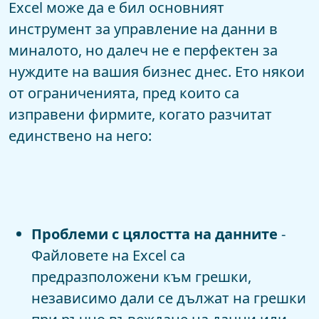
Excel може да е бил основният
инструмент за управление на данни в
миналото, но далеч не е перфектен за
нуждите на вашия бизнес днес. Ето някои
от ограниченията, пред които са
изправени фирмите, когато разчитат
единствено на него:
Проблеми с цялостта на данните
-
Файловете на Excel са
предразположени към грешки,
независимо дали се дължат на грешки